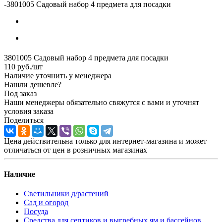
-
3801005 Садовый набор 4 предмета для посадки
3801005 Садовый набор 4 предмета для посадки
110
руб.
/шт
Наличие уточнить у менеджера
Нашли дешевле?
Под заказ
Наши менеджеры обязательно свяжутся с вами и уточнят
условия заказа
Поделиться
Цена действительна только для интернет-магазина и может
отличаться от цен в розничных магазинах
Наличие
Светильники д/растений
Сад и огород
Посуда
Средства для септиков и выгребных ям и бассейнов