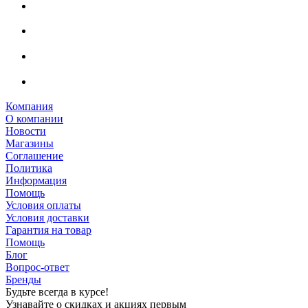
Компания
О компании
Новости
Магазины
Соглашение
Политика
Информация
Помощь
Условия оплаты
Условия доставки
Гарантия на товар
Помощь
Блог
Вопрос-ответ
Бренды
Будьте всегда в курсе!
Узнавайте о скидках и акциях первым