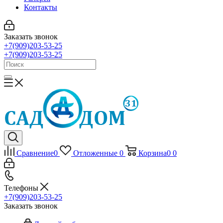
Контакты
Заказать звонок
+7(909)203-53-25
+7(909)203-53-25
Сравнение
0
Отложенные
0
Корзина
0
0
Телефоны
+7(909)203-53-25
Заказать звонок