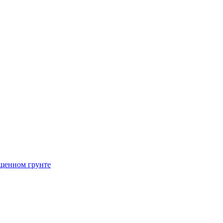
щенном грунте