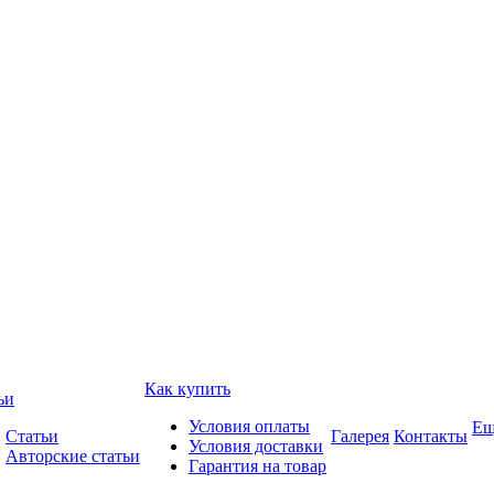
Как купить
ьи
Условия оплаты
Ещ
Статьи
Галерея
Контакты
Условия доставки
Авторские статьи
Гарантия на товар