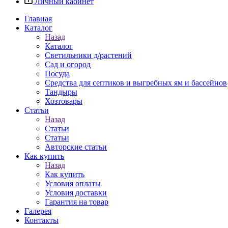
Личный кабинет
Главная
Каталог
Назад
Каталог
Светильники д/растений
Сад и огород
Посуда
Средства для септиков и выгребных ям и бассейнов
Тандыры
Хозтовары
Статьи
Назад
Статьи
Статьи
Авторские статьи
Как купить
Назад
Как купить
Условия оплаты
Условия доставки
Гарантия на товар
Галерея
Контакты