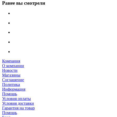
Ранее вы смотрели
Компания
О компании
Новости
Магазины
Соглашение
Политика
Информация
Помощь
Условия оплаты
Условия доставки
Гарантия на товар
Помощь