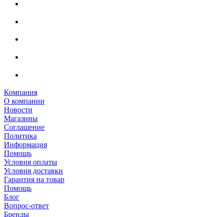
Компания
О компании
Новости
Магазины
Соглашение
Политика
Информация
Помощь
Условия оплаты
Условия доставки
Гарантия на товар
Помощь
Блог
Вопрос-ответ
Бренды