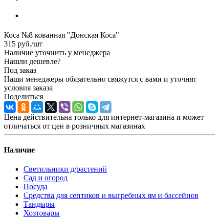
Коса №8 кованная "Донская Коса"
315
руб.
/шт
Наличие уточнить у менеджера
Нашли дешевле?
Под заказ
Наши менеджеры обязательно свяжутся с вами и уточнят
условия заказа
Поделиться
Цена действительна только для интернет-магазина и может
отличаться от цен в розничных магазинах
Наличие
Светильники д/растений
Сад и огород
Посуда
Средства для септиков и выгребных ям и бассейнов
Тандыры
Хозтовары