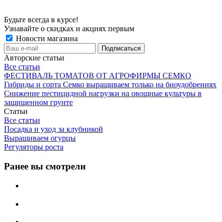
Будьте всегда в курсе!
Узнавайте о скидках и акциях первым
Новости магазина
Авторские статьи
Все статьи
ФЕСТИВАЛЬ ТОМАТОВ ОТ АГРОФИРМЫ СЕМКО
Гибриды и сорта Семко выращиваем только на биоудобрениях
Снижение пестицидной нагрузки на овощные культуры в
защищенном грунте
Статьи
Все статьи
Посадка и уход за клубникой
Выращиваем огурцы
Регуляторы роста
Ранее вы смотрели