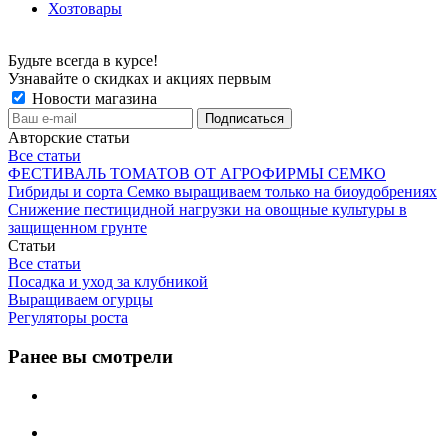
Хозтовары
Будьте всегда в курсе!
Узнавайте о скидках и акциях первым
Новости магазина
Авторские статьи
Все статьи
ФЕСТИВАЛЬ ТОМАТОВ ОТ АГРОФИРМЫ СЕМКО
Гибриды и сорта Семко выращиваем только на биоудобрениях
Снижение пестицидной нагрузки на овощные культуры в
защищенном грунте
Статьи
Все статьи
Посадка и уход за клубникой
Выращиваем огурцы
Регуляторы роста
Ранее вы смотрели