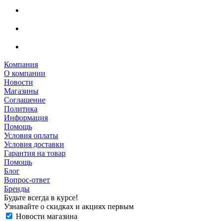
Компания
О компании
Новости
Магазины
Соглашение
Политика
Информация
Помощь
Условия оплаты
Условия доставки
Гарантия на товар
Помощь
Блог
Вопрос-ответ
Бренды
Будьте всегда в курсе!
Узнавайте о скидках и акциях первым
Новости магазина