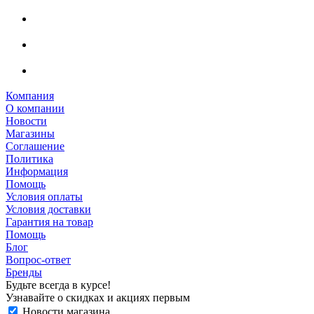
Компания
О компании
Новости
Магазины
Соглашение
Политика
Информация
Помощь
Условия оплаты
Условия доставки
Гарантия на товар
Помощь
Блог
Вопрос-ответ
Бренды
Будьте всегда в курсе!
Узнавайте о скидках и акциях первым
Новости магазина