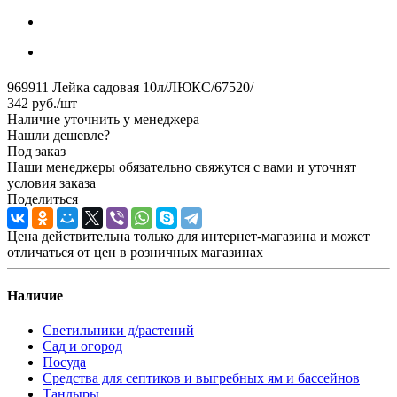
969911 Лейка садовая 10л/ЛЮКС/67520/
342
руб.
/шт
Наличие уточнить у менеджера
Нашли дешевле?
Под заказ
Наши менеджеры обязательно свяжутся с вами и уточнят
условия заказа
Поделиться
Цена действительна только для интернет-магазина и может
отличаться от цен в розничных магазинах
Наличие
Светильники д/растений
Сад и огород
Посуда
Средства для септиков и выгребных ям и бассейнов
Тандыры