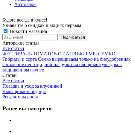
Хозтовары
Будьте всегда в курсе!
Узнавайте о скидках и акциях первым
Новости магазина
Авторские статьи
Все статьи
ФЕСТИВАЛЬ ТОМАТОВ ОТ АГРОФИРМЫ СЕМКО
Гибриды и сорта Семко выращиваем только на биоудобрениях
Снижение пестицидной нагрузки на овощные культуры в
защищенном грунте
Статьи
Все статьи
Посадка и уход за клубникой
Выращиваем огурцы
Регуляторы роста
Ранее вы смотрели