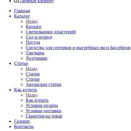
Личный кабинет
Главная
Каталог
Назад
Каталог
Светильники д/растений
Сад и огород
Посуда
Средства для септиков и выгребных ям и бассейнов
Тандыры
Хозтовары
Статьи
Назад
Статьи
Статьи
Авторские статьи
Как купить
Назад
Как купить
Условия оплаты
Условия доставки
Гарантия на товар
Галерея
Контакты