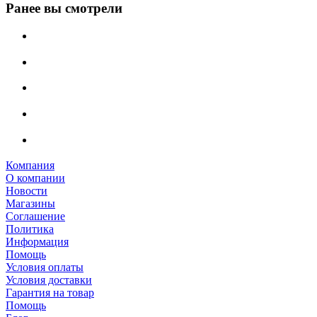
Ранее вы смотрели
Компания
О компании
Новости
Магазины
Соглашение
Политика
Информация
Помощь
Условия оплаты
Условия доставки
Гарантия на товар
Помощь