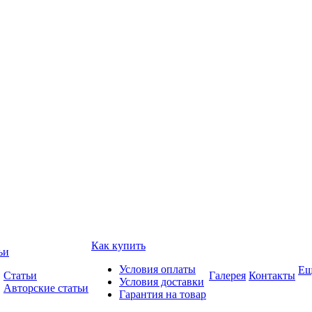
Как купить
ьи
Условия оплаты
Ещ
Статьи
Галерея
Контакты
Условия доставки
Авторские статьи
Гарантия на товар