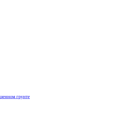
щенном грунте