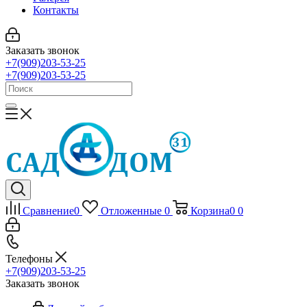
Контакты
Заказать звонок
+7(909)203-53-25
+7(909)203-53-25
Сравнение
0
Отложенные
0
Корзина
0
0
Телефоны
+7(909)203-53-25
Заказать звонок