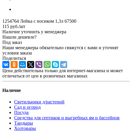
1254764 Лейка с носиком 1,3л 67500
115
руб.
/шт
Наличие уточнить у менеджера
Нашли дешевле?
Под заказ
Наши менеджеры обязательно свяжутся с вами и уточнят
условия заказа
Поделиться
Цена действительна только для интернет-магазина и может
отличаться от цен в розничных магазинах
Наличие
Светильники д/растений
Сад и огород
Посуда
Средства для септиков и выгребных ям и бассейнов
Тандыры
Хозтовары