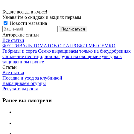
Будьте всегда в курсе!
Узнавайте о скидках и акциях первым
Новости магазина
Авторские статьи
Все статьи
ФЕСТИВАЛЬ ТОМАТОВ ОТ АГРОФИРМЫ СЕМКО
Гибриды и сорта Семко выращиваем только на биоудобрениях
Снижение пестицидной нагрузки на овощные культуры в
защищенном грунте
Статьи
Все статьи
Посадка и уход за клубникой
Выращиваем огурцы
Регуляторы роста
Ранее вы смотрели