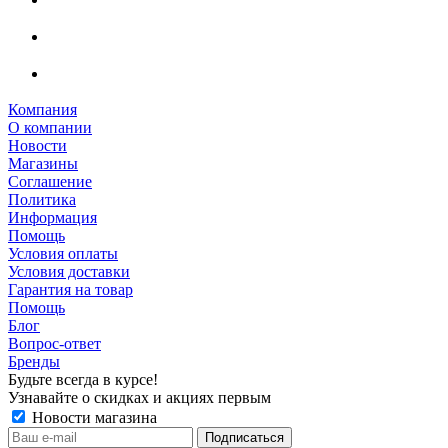
Компания
О компании
Новости
Магазины
Соглашение
Политика
Информация
Помощь
Условия оплаты
Условия доставки
Гарантия на товар
Помощь
Блог
Вопрос-ответ
Бренды
Будьте всегда в курсе!
Узнавайте о скидках и акциях первым
Новости магазина