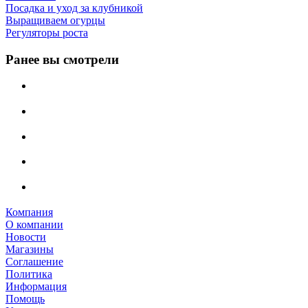
Посадка и уход за клубникой
Выращиваем огурцы
Регуляторы роста
Ранее вы смотрели
Компания
О компании
Новости
Магазины
Соглашение
Политика
Информация
Помощь