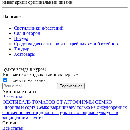
имеет яркий оригинальный дизайн.
Наличие
Светильники д/растений
Сад и огород
Посуда
Средства для септиков и выгребных ям и бассейнов
Тандыры
Хозтовары
Будьте всегда в курсе!
Узнавайте о скидках и акциях первым
Новости магазина
Авторские статьи
Все статьи
ФЕСТИВАЛЬ ТОМАТОВ ОТ АГРОФИРМЫ СЕМКО
Гибриды и сорта Семко выращиваем только на биоудобрениях
Снижение пестицидной нагрузки на овощные культуры в
защищенном грунте
Статьи
Все статьи