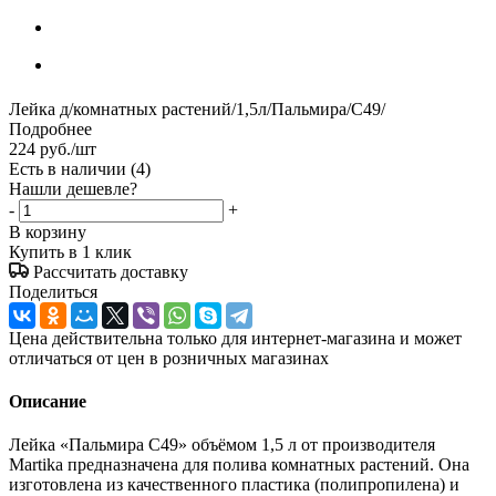
Лейка д/комнатных растений/1,5л/Пальмира/С49/
Подробнее
224
руб.
/шт
Есть в наличии
(4)
Нашли дешевле?
-
+
В корзину
Купить в 1 клик
Рассчитать доставку
Поделиться
Цена действительна только для интернет-магазина и может
отличаться от цен в розничных магазинах
Описание
Лейка «Пальмира С49» объёмом 1,5 л от производителя
Martika предназначена для полива комнатных растений. Она
изготовлена из качественного пластика (полипропилена) и