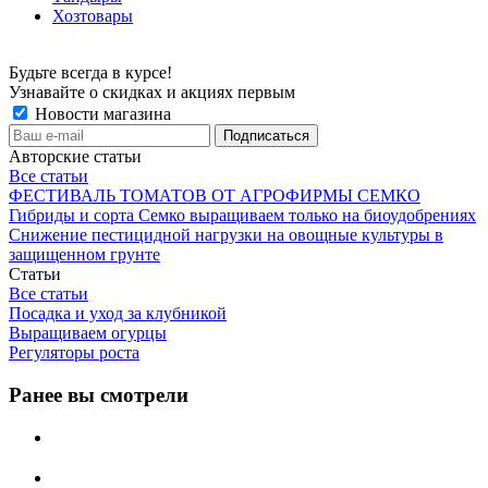
Хозтовары
Будьте всегда в курсе!
Узнавайте о скидках и акциях первым
Новости магазина
Авторские статьи
Все статьи
ФЕСТИВАЛЬ ТОМАТОВ ОТ АГРОФИРМЫ СЕМКО
Гибриды и сорта Семко выращиваем только на биоудобрениях
Снижение пестицидной нагрузки на овощные культуры в
защищенном грунте
Статьи
Все статьи
Посадка и уход за клубникой
Выращиваем огурцы
Регуляторы роста
Ранее вы смотрели