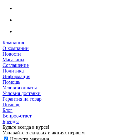
Компания
О компании
Новости
Магазины
Соглашение
Политика
Информация
Помощь
Условия оплаты
Условия доставки
Гарантия на товар
Помощь
Блог
Вопрос-ответ
Бренды
Будьте всегда в курсе!
Узнавайте о скидках и акциях первым
Новости магазина