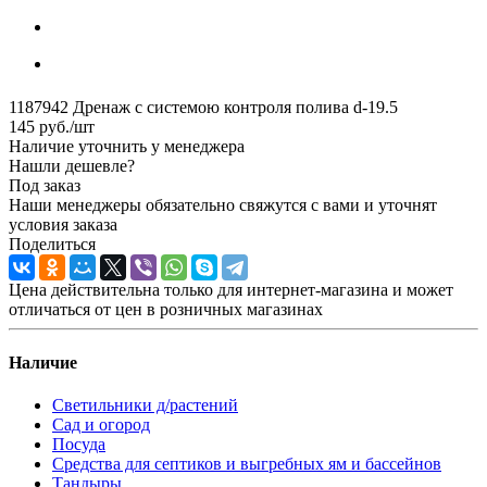
1187942 Дренаж с системою контроля полива d-19.5
145
руб.
/шт
Наличие уточнить у менеджера
Нашли дешевле?
Под заказ
Наши менеджеры обязательно свяжутся с вами и уточнят
условия заказа
Поделиться
Цена действительна только для интернет-магазина и может
отличаться от цен в розничных магазинах
Наличие
Светильники д/растений
Сад и огород
Посуда
Средства для септиков и выгребных ям и бассейнов
Тандыры