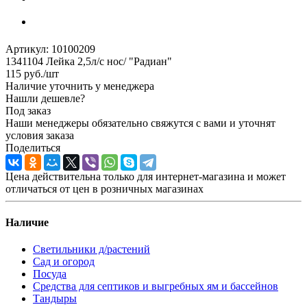
Артикул:
10100209
1341104 Лейка 2,5л/с нос/ "Радиан"
115
руб.
/шт
Наличие уточнить у менеджера
Нашли дешевле?
Под заказ
Наши менеджеры обязательно свяжутся с вами и уточнят
условия заказа
Поделиться
Цена действительна только для интернет-магазина и может
отличаться от цен в розничных магазинах
Наличие
Светильники д/растений
Сад и огород
Посуда
Средства для септиков и выгребных ям и бассейнов
Тандыры