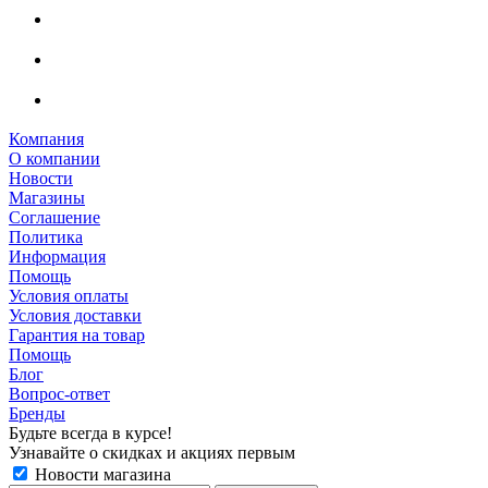
Компания
О компании
Новости
Магазины
Соглашение
Политика
Информация
Помощь
Условия оплаты
Условия доставки
Гарантия на товар
Помощь
Блог
Вопрос-ответ
Бренды
Будьте всегда в курсе!
Узнавайте о скидках и акциях первым
Новости магазина