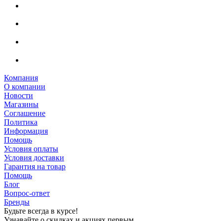
Компания
О компании
Новости
Магазины
Соглашение
Политика
Информация
Помощь
Условия оплаты
Условия доставки
Гарантия на товар
Помощь
Блог
Вопрос-ответ
Бренды
Будьте всегда в курсе!
Узнавайте о скидках и акциях первым