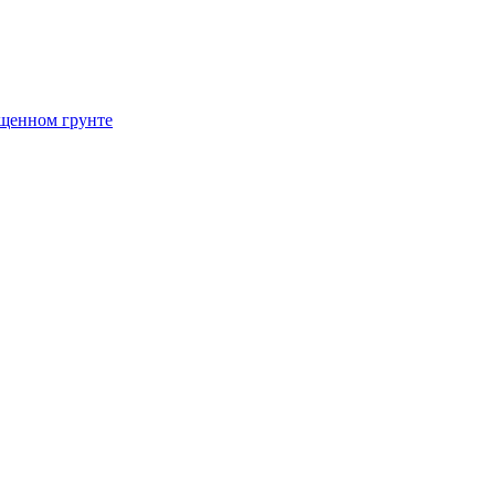
щенном грунте