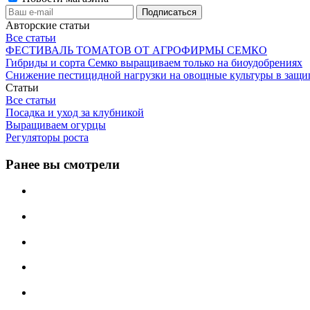
Авторские статьи
Все статьи
ФЕСТИВАЛЬ ТОМАТОВ ОТ АГРОФИРМЫ СЕМКО
Гибриды и сорта Семко выращиваем только на биоудобрениях
Снижение пестицидной нагрузки на овощные культуры в защи
Статьи
Все статьи
Посадка и уход за клубникой
Выращиваем огурцы
Регуляторы роста
Ранее вы смотрели