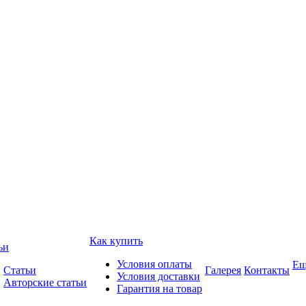
Как купить
ьи
Условия оплаты
Ещ
Статьи
Галерея
Контакты
Условия доставки
Авторские статьи
Гарантия на товар