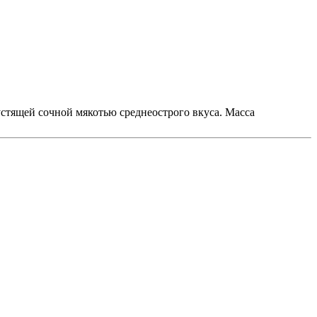
стящей сочной мякотью среднеострого вкуса. Масса