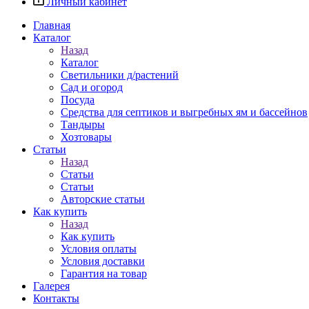
Личный кабинет
Главная
Каталог
Назад
Каталог
Светильники д/растений
Сад и огород
Посуда
Средства для септиков и выгребных ям и бассейнов
Тандыры
Хозтовары
Статьи
Назад
Статьи
Статьи
Авторские статьи
Как купить
Назад
Как купить
Условия оплаты
Условия доставки
Гарантия на товар
Галерея
Контакты