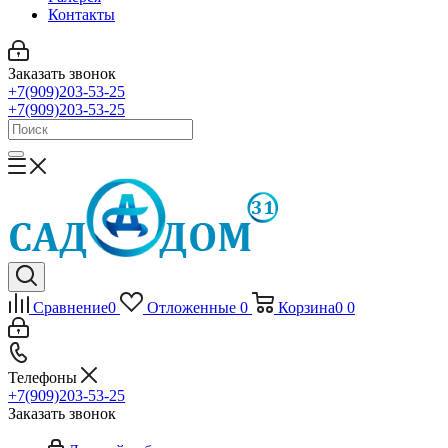
Контакты
Заказать звонок
+7(909)203-53-25
+7(909)203-53-25
Сравнение
0
Отложенные
0
Корзина
0
0
Телефоны
+7(909)203-53-25
Заказать звонок