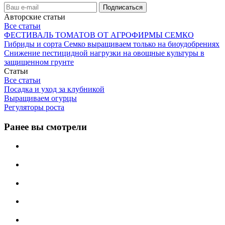
Авторские статьи
Все статьи
ФЕСТИВАЛЬ ТОМАТОВ ОТ АГРОФИРМЫ СЕМКО
Гибриды и сорта Семко выращиваем только на биоудобрениях
Снижение пестицидной нагрузки на овощные культуры в
защищенном грунте
Статьи
Все статьи
Посадка и уход за клубникой
Выращиваем огурцы
Регуляторы роста
Ранее вы смотрели