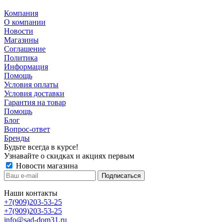
Компания
О компании
Новости
Магазины
Соглашение
Политика
Информация
Помощь
Условия оплаты
Условия доставки
Гарантия на товар
Помощь
Блог
Вопрос-ответ
Бренды
Будьте всегда в курсе!
Узнавайте о скидках и акциях первым
Новости магазина
Наши контакты
+7(909)203-53-25
+7(909)203-53-25
info@sad-dom31.ru