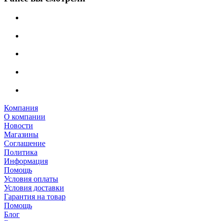
Компания
О компании
Новости
Магазины
Соглашение
Политика
Информация
Помощь
Условия оплаты
Условия доставки
Гарантия на товар
Помощь
Блог