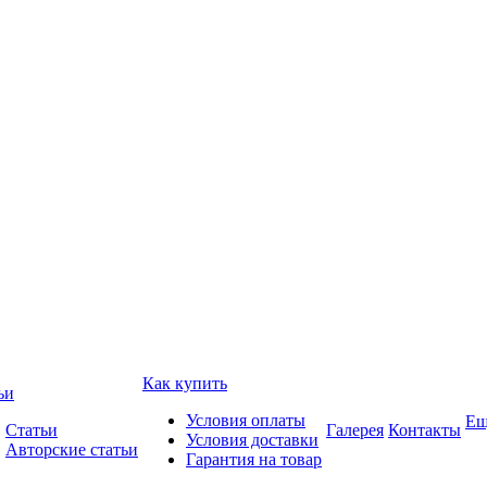
Как купить
ьи
Условия оплаты
Ещ
Статьи
Галерея
Контакты
Условия доставки
Авторские статьи
Гарантия на товар