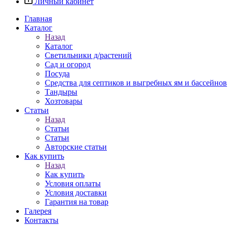
Личный кабинет
Главная
Каталог
Назад
Каталог
Светильники д/растений
Сад и огород
Посуда
Средства для септиков и выгребных ям и бассейнов
Тандыры
Хозтовары
Статьи
Назад
Статьи
Статьи
Авторские статьи
Как купить
Назад
Как купить
Условия оплаты
Условия доставки
Гарантия на товар
Галерея
Контакты