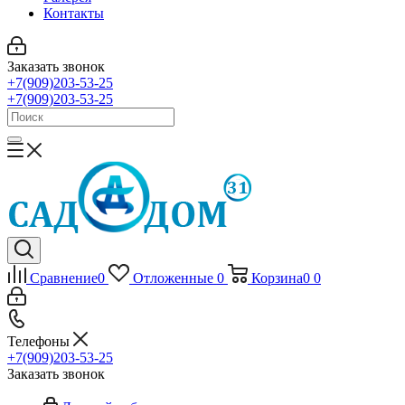
Контакты
Заказать звонок
+7(909)203-53-25
+7(909)203-53-25
Сравнение
0
Отложенные
0
Корзина
0
0
Телефоны
+7(909)203-53-25
Заказать звонок