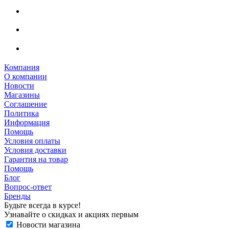
Компания
О компании
Новости
Магазины
Соглашение
Политика
Информация
Помощь
Условия оплаты
Условия доставки
Гарантия на товар
Помощь
Блог
Вопрос-ответ
Бренды
Будьте всегда в курсе!
Узнавайте о скидках и акциях первым
Новости магазина