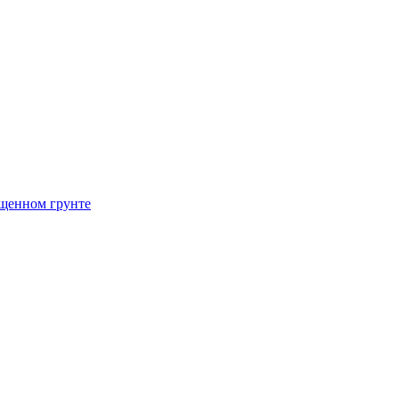
щенном грунте