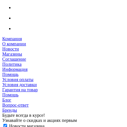
Компания
О компании
Новости
Магазины
Соглашение
Политика
Информация
Помощь
Условия оплаты
Условия доставки
Гарантия на товар
Помощь
Блог
Вопрос-ответ
Бренды
Будьте всегда в курсе!
Узнавайте о скидках и акциях первым
Новости магазина