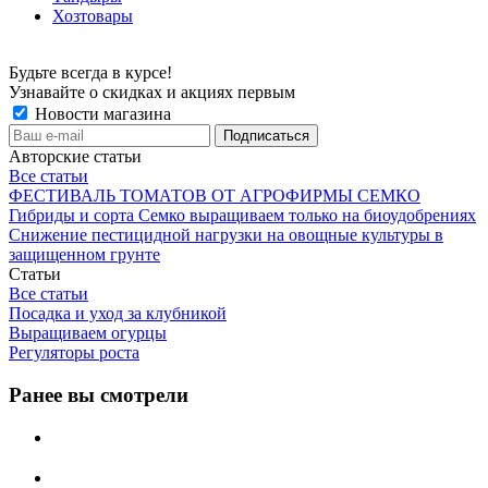
Хозтовары
Будьте всегда в курсе!
Узнавайте о скидках и акциях первым
Новости магазина
Авторские статьи
Все статьи
ФЕСТИВАЛЬ ТОМАТОВ ОТ АГРОФИРМЫ СЕМКО
Гибриды и сорта Семко выращиваем только на биоудобрениях
Снижение пестицидной нагрузки на овощные культуры в
защищенном грунте
Статьи
Все статьи
Посадка и уход за клубникой
Выращиваем огурцы
Регуляторы роста
Ранее вы смотрели