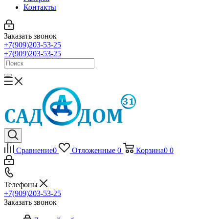
Контакты
Заказать звонок
+7(909)203-53-25
+7(909)203-53-25
Сравнение
0
Отложенные
0
Корзина
0
0
Телефоны
+7(909)203-53-25
Заказать звонок