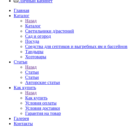
Личный кабинет
Главная
Каталог
Назад
Каталог
Светильники д/растений
Сад и огород
Посуда
Средства для септиков и выгребных ям и бассейнов
Тандыры
Хозтовары
Статьи
Назад
Статьи
Статьи
Авторские статьи
Как купить
Назад
Как купить
Условия оплаты
Условия доставки
Гарантия на товар
Галерея
Контакты