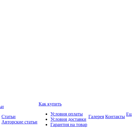
Как купить
ьи
Условия оплаты
Ещ
Статьи
Галерея
Контакты
Условия доставки
Авторские статьи
Гарантия на товар