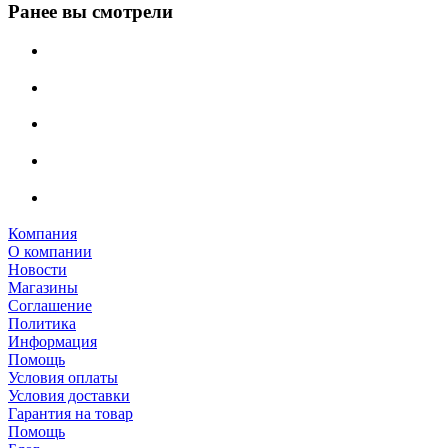
Ранее вы смотрели
Компания
О компании
Новости
Магазины
Соглашение
Политика
Информация
Помощь
Условия оплаты
Условия доставки
Гарантия на товар
Помощь