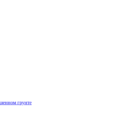
щенном грунте