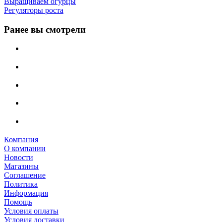
Выращиваем огурцы
Регуляторы роста
Ранее вы смотрели
Компания
О компании
Новости
Магазины
Соглашение
Политика
Информация
Помощь
Условия оплаты
Условия доставки