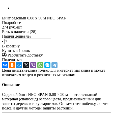
Бинт садовый 0,08 х 50 м NEO SPAN
Подробнее
274
руб.
/шт
Есть в наличии
(28)
Нашли дешевле?
-
+
В корзину
Купить в 1 клик
Рассчитать доставку
Поделиться
Цена действительна только для интернет-магазина и может
отличаться от цен в розничных магазинах
Описание
Садовый бинт NEO SPAN 0,08 × 50 м — это нетканый
материал (спанбонд) белого цвета, предназначенный для
защиты деревьев и кустарников. Он заменяет побелку, ловчие
пояса и другие методы защиты растений.