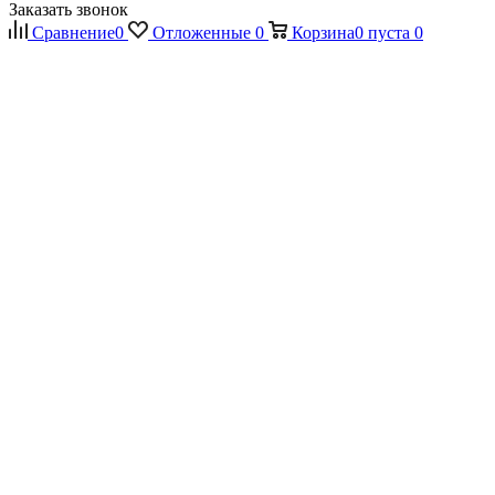
Заказать звонок
Сравнение
0
Отложенные
0
Корзина
0
пуста
0