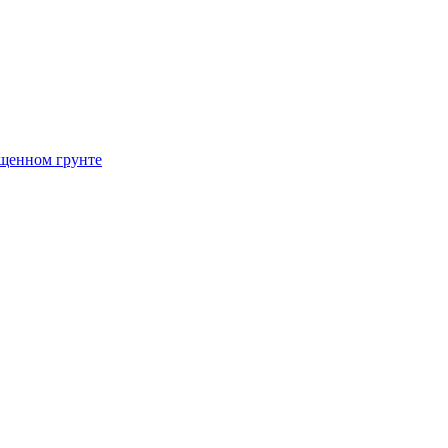
щенном грунте