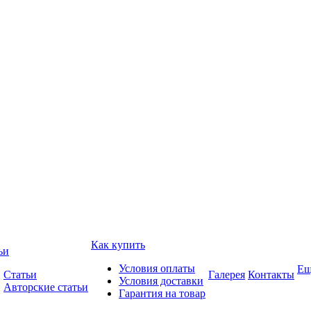
Как купить
ьи
Условия оплаты
Ещ
Статьи
Галерея
Контакты
Условия доставки
Авторские статьи
Гарантия на товар