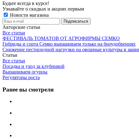
Будьте всегда в курсе!
Узнавайте о скидках и акциях первым
Новости магазина
Авторские статьи
Все статьи
ФЕСТИВАЛЬ ТОМАТОВ ОТ АГРОФИРМЫ СЕМКО
Гибриды и сорта Семко выращиваем только на биоудобрениях
Снижение пестицидной нагрузки на овощные культуры в защи
Статьи
Все статьи
Посадка и уход за клубникой
Выращиваем огурцы
Регуляторы роста
Ранее вы смотрели