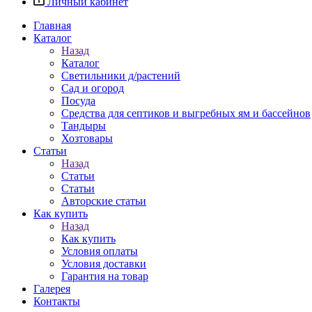
Личный кабинет
Главная
Каталог
Назад
Каталог
Светильники д/растений
Сад и огород
Посуда
Средства для септиков и выгребных ям и бассейнов
Тандыры
Хозтовары
Статьи
Назад
Статьи
Статьи
Авторские статьи
Как купить
Назад
Как купить
Условия оплаты
Условия доставки
Гарантия на товар
Галерея
Контакты