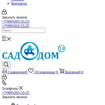
Контакты
Заказать звонок
+7(909)203-53-25
+7(909)203-53-25
Сравнение
0
Отложенные
0
Корзина
0
0
Телефоны
+7(909)203-53-25
Заказать звонок